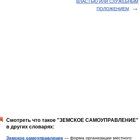
ВЛАСТЬЮ ИЛИ СЛУЖЕБНЫМ
ПОЛОЖЕНИЕМ
Смотреть что такое "ЗЕМСКОЕ САМОУПРАВЛЕНИЕ"
в других словарях:
Земское самоуправление
— форма организации местного